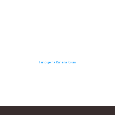
Funguje na
Kunena fórum