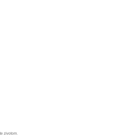
te zivotom.